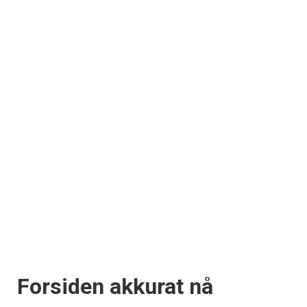
Forsiden akkurat nå