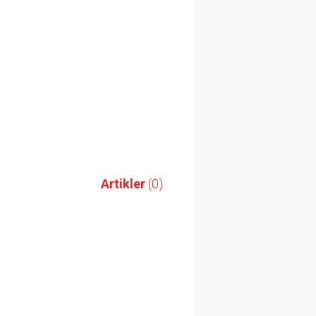
Artikler
(0)