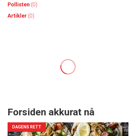
Pollisten
(0)
Artikler
(0)
Forsiden akkurat nå
DAGENS RETT