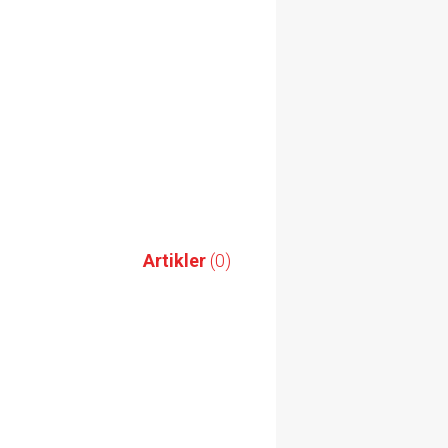
Artikler
(0)