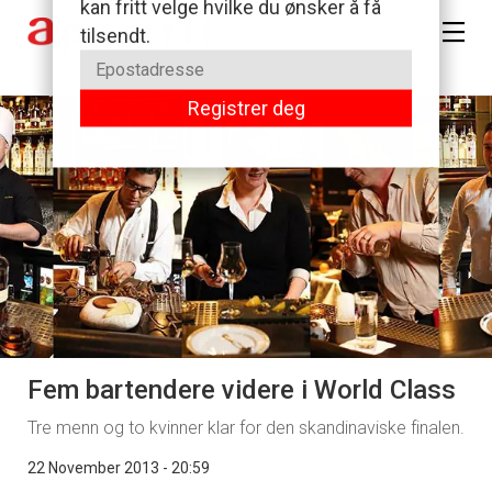
Fem bartendere videre i World Class
Tre menn og to kvinner klar for den skandinaviske finalen.
22 November 2013 - 20:59