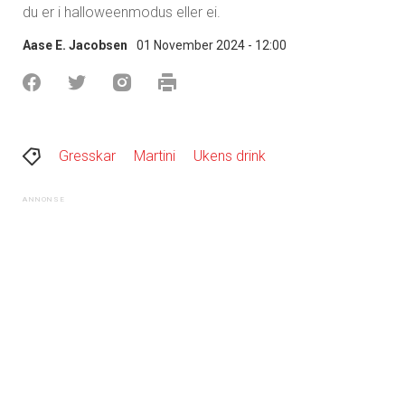
du er i halloweenmodus eller ei.
Aase E. Jacobsen
01 November 2024 - 12:00
Gresskar
Martini
Ukens drink