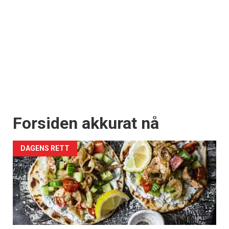
Forsiden akkurat nå
DAGENS RETT