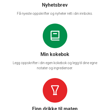
Nyhetsbrev
Få nyeste oppskrifter og nyheter rett i din innboks.
Min kokebok
Legg oppskrifter i din egen kokebok og legg til dine egne
notater og ingredienser.
Finn drikke til maten