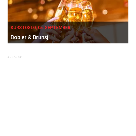
KURS I OSLO, 05. SEPTEMBER
Bobler & Brunsj