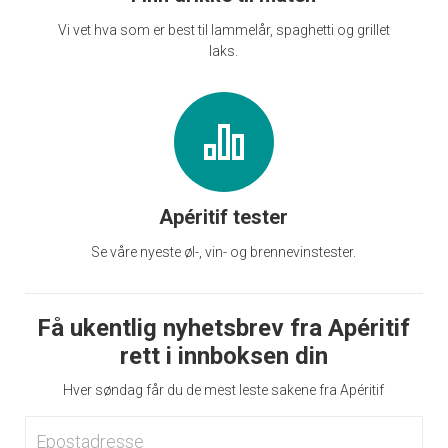
Vi vet hva som er best til lammelår, spaghetti og grillet
laks.
Apéritif tester
Se våre nyeste øl-, vin- og brennevinstester.
Få ukentlig nyhetsbrev fra Apéritif
rett i innboksen din
Hver søndag får du de mest leste sakene fra Apéritif