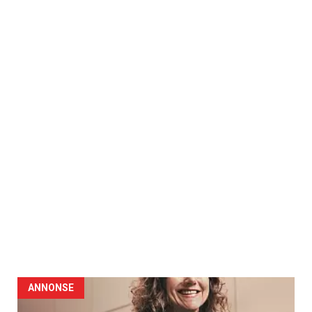
ANNONSE