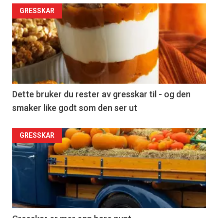
GRESSKAR
Dette bruker du rester av gresskar til - og den
smaker like godt som den ser ut
GRESSKAR