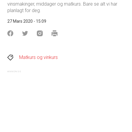
vinsmakinger, middager og matkurs. Bare se alt vi har
planlagt for deg.
27 Mars 2020 - 15:09
Matkurs og vinkurs