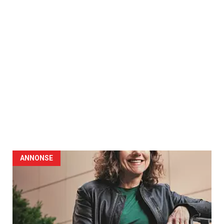
ANNONSE