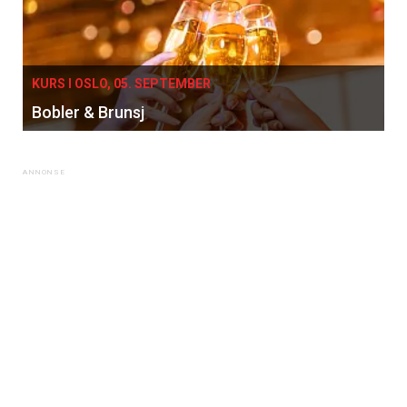
KURS I OSLO, 05. SEPTEMBER
Bobler & Brunsj