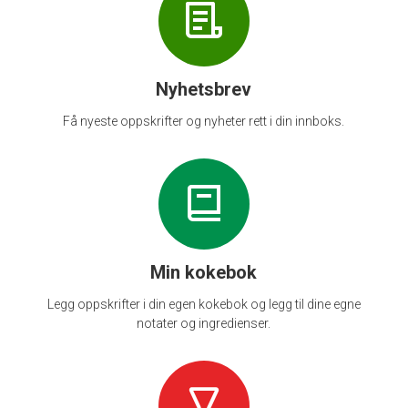
Nyhetsbrev
Få nyeste oppskrifter og nyheter rett i din innboks.
Min kokebok
Legg oppskrifter i din egen kokebok og legg til dine egne
notater og ingredienser.