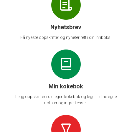
Nyhetsbrev
Få nyeste oppskrifter og nyheter rett i din innboks.
Min kokebok
Legg oppskrifter i din egen kokebok og legg til dine egne
notater og ingredienser.