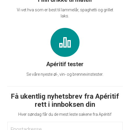
Vi vet hva som er best til lammelår, spaghetti og grillet
laks.
Apéritif tester
Se våre nyeste øl-, vin- og brennevinstester.
Få ukentlig nyhetsbrev fra Apéritif
rett i innboksen din
Hver søndag får du de mest leste sakene fra Apéritif