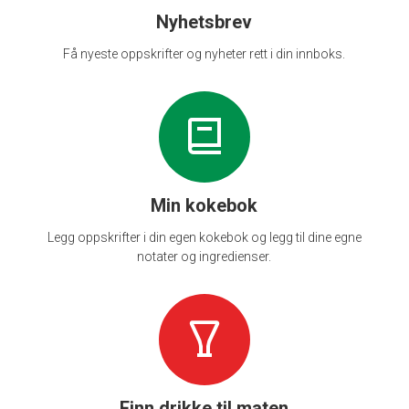
Nyhetsbrev
Få nyeste oppskrifter og nyheter rett i din innboks.
Min kokebok
Legg oppskrifter i din egen kokebok og legg til dine egne
notater og ingredienser.
Finn drikke til maten