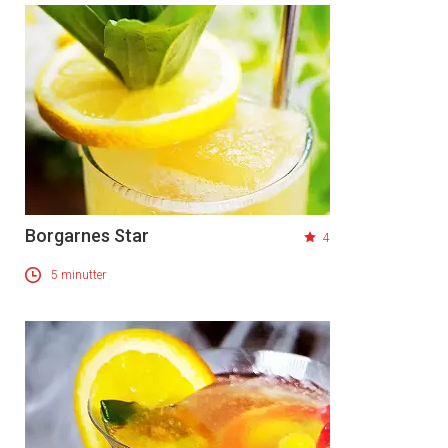
Borgarnes Star
4
5 minutter