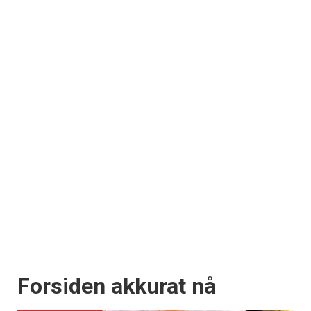
Forsiden akkurat nå