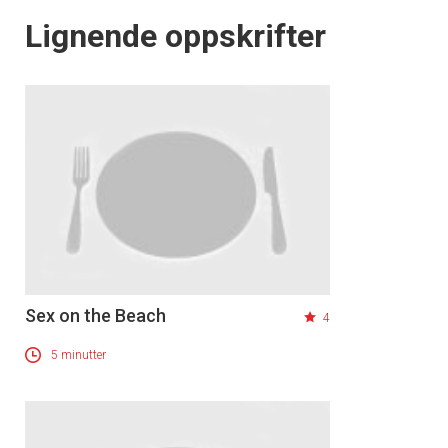
Lignende oppskrifter
Sex on the Beach
4
5 minutter