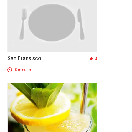
San Fransisco
4
5 minutter