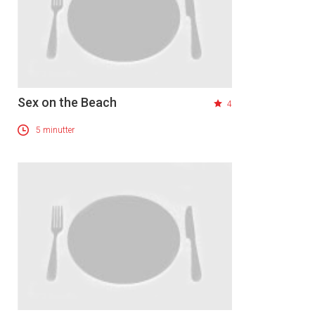
Sex on the Beach
4
5 minutter