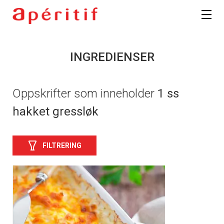
INGREDIENSER
Oppskrifter som inneholder
1 ss
hakket gressløk
FILTRERING