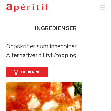
INGREDIENSER
Oppskrifter som inneholder
Alternativer til fyll/topping
FILTRERING