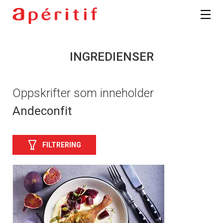
INGREDIENSER
Oppskrifter som inneholder
Andeconfit
FILTRERING