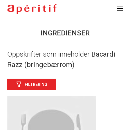
INGREDIENSER
Oppskrifter som inneholder
Bacardi
Razz (bringebærrom)
FILTRERING