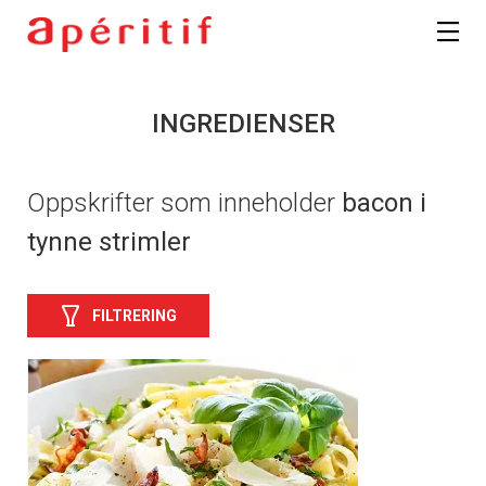
INGREDIENSER
Oppskrifter som inneholder
bacon i
tynne strimler
FILTRERING