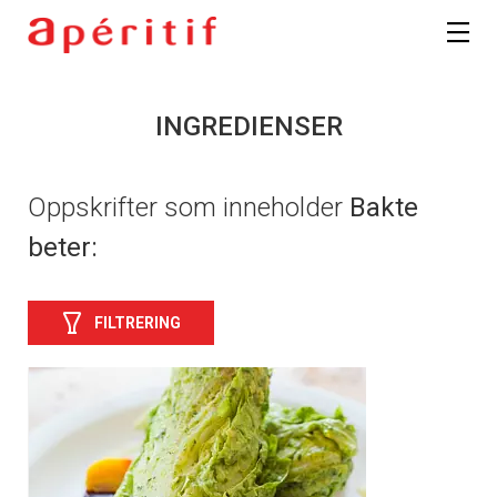
INGREDIENSER
Oppskrifter som inneholder
Bakte
beter:
FILTRERING