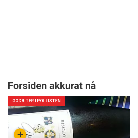
Forsiden akkurat nå
GODBITER I POLLISTEN
+