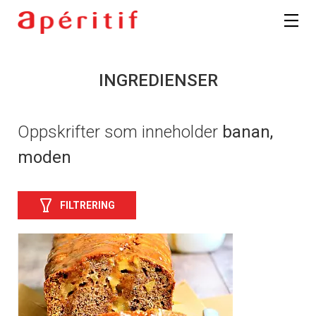
INGREDIENSER
Oppskrifter som inneholder
banan,
moden
FILTRERING