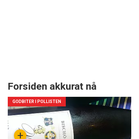
Forsiden akkurat nå
GODBITER I POLLISTEN
+