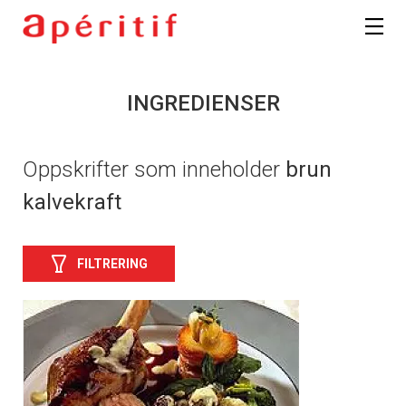
INGREDIENSER
Oppskrifter som inneholder
brun
kalvekraft
FILTRERING