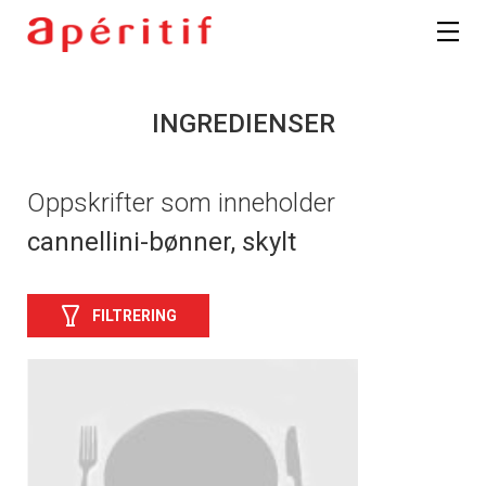
INGREDIENSER
Oppskrifter som inneholder
cannellini-bønner, skylt
FILTRERING