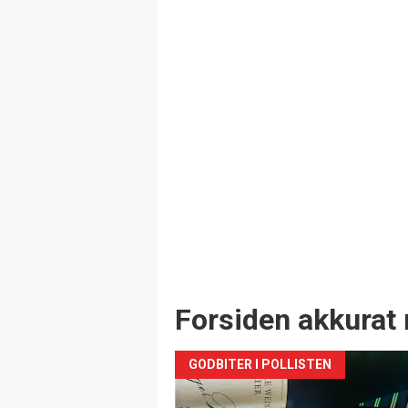
Forsiden akkurat 
GODBITER I POLLISTEN