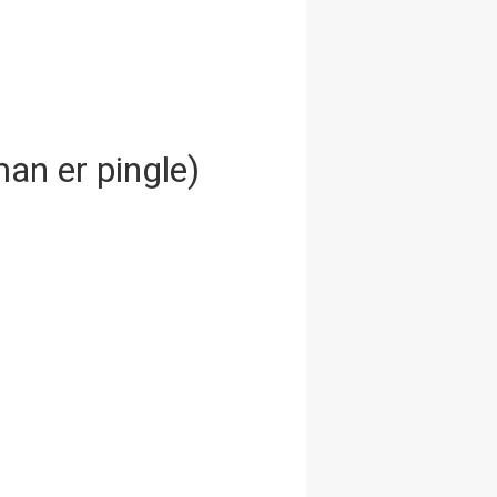
man er pingle)