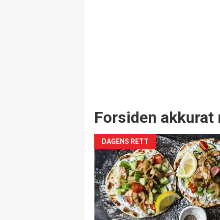
Forsiden akkurat 
DAGENS RETT