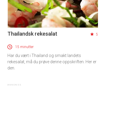
Thailandsk rekesalat
5
15 minutter
Har du vært i Thailand og smakt landets
rekesalat, må du prøve denne oppskriften. Her er
den.