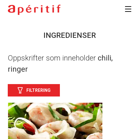
INGREDIENSER
Oppskrifter som inneholder
chili,
ringer
FILTRERING