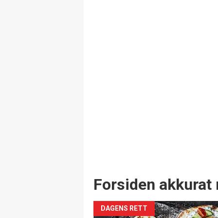
Forsiden akkurat 
DAGENS RETT