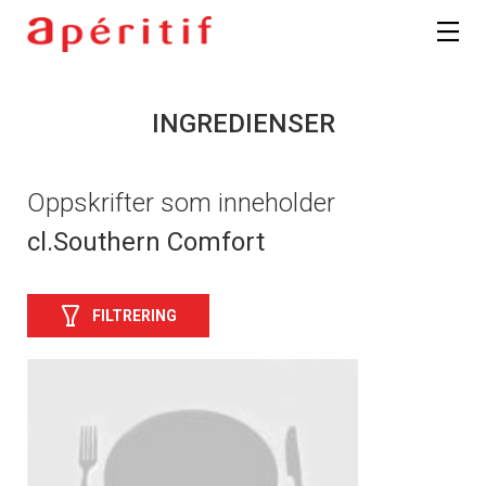
INGREDIENSER
Oppskrifter som inneholder
cl.Southern Comfort
FILTRERING