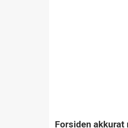
Forsiden akkurat 