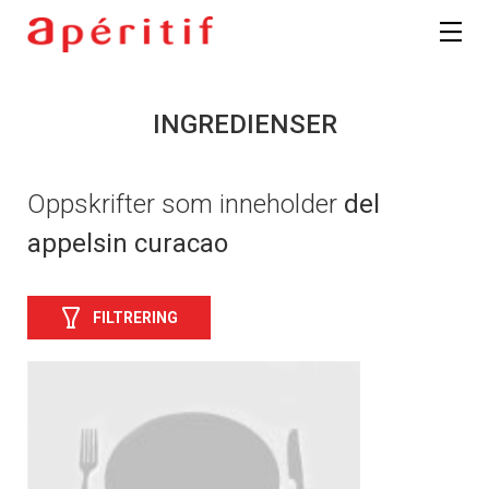
INGREDIENSER
Oppskrifter som inneholder
del
appelsin curacao
FILTRERING