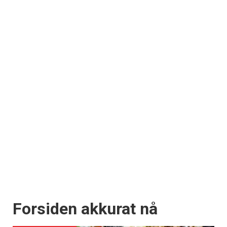
Forsiden akkurat nå