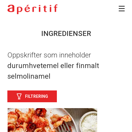
INGREDIENSER
Oppskrifter som inneholder
durumhvetemel eller finmalt
selmolinamel
FILTRERING