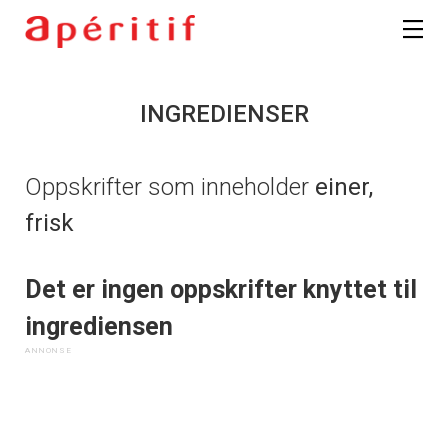
INGREDIENSER
Oppskrifter som inneholder
einer,
frisk
Det er ingen oppskrifter knyttet til
ingrediensen