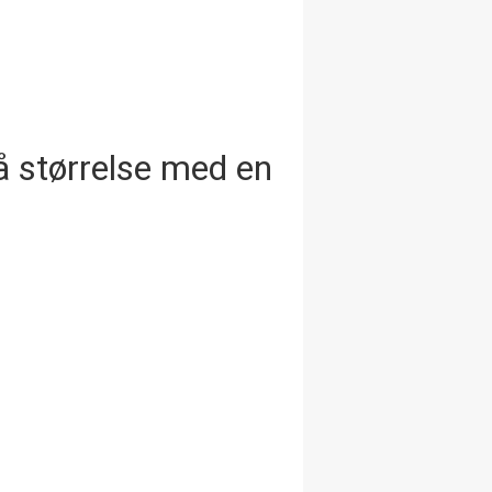
å størrelse med en