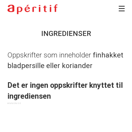
INGREDIENSER
Oppskrifter som inneholder
finhakket
bladpersille eller koriander
Det er ingen oppskrifter knyttet til
ingrediensen