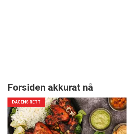
Forsiden akkurat nå
DAGENS RETT