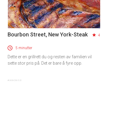
Bourbon Street, New York-Steak
4
5 minutter
Dette er en grillrett du og resten av familien vil
sette stor pris på. Det er bare å fyre opp.