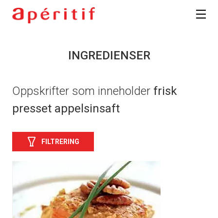
INGREDIENSER
Oppskrifter som inneholder
frisk
presset appelsinsaft
FILTRERING