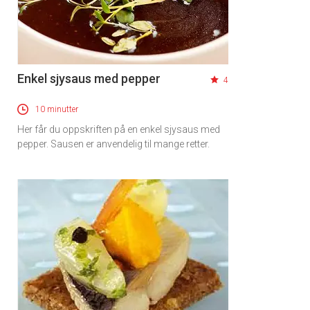
Enkel sjysaus med pepper
4
10 minutter
Her får du oppskriften på en enkel sjysaus med
pepper. Sausen er anvendelig til mange retter.