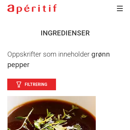
INGREDIENSER
Oppskrifter som inneholder
grønn
pepper
FILTRERING