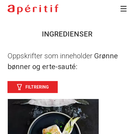
INGREDIENSER
Oppskrifter som inneholder
Grønne
bønner og erte-sauté:
FILTRERING