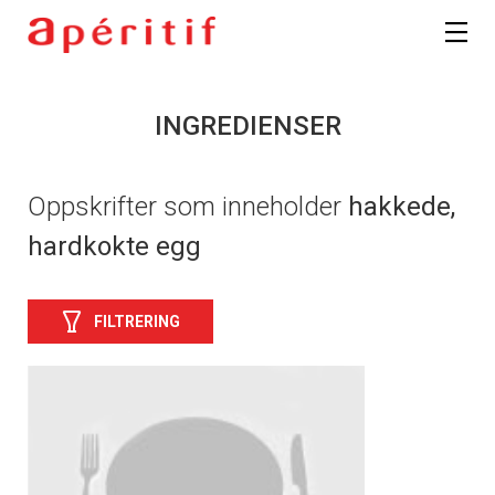
INGREDIENSER
Oppskrifter som inneholder
hakkede,
hardkokte egg
FILTRERING