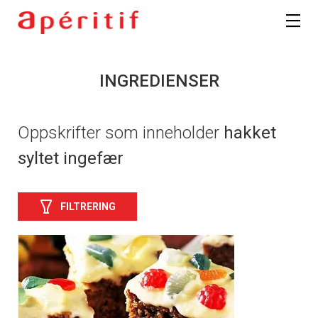
INGREDIENSER
Oppskrifter som inneholder
hakket
syltet ingefær
FILTRERING