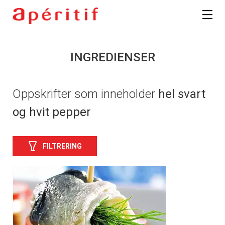
INGREDIENSER
Oppskrifter som inneholder
hel svart
og hvit pepper
FILTRERING