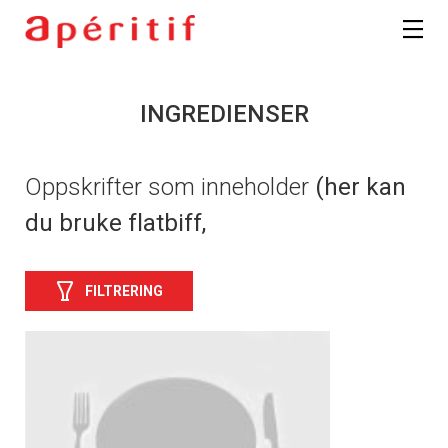
INGREDIENSER
Oppskrifter som inneholder
(her kan
du bruke flatbiff,
FILTRERING