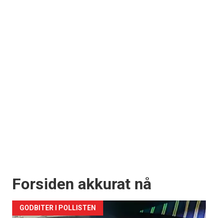
Forsiden akkurat nå
GODBITER I POLLISTEN