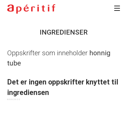
INGREDIENSER
Oppskrifter som inneholder
honnig
tube
Det er ingen oppskrifter knyttet til
ingrediensen