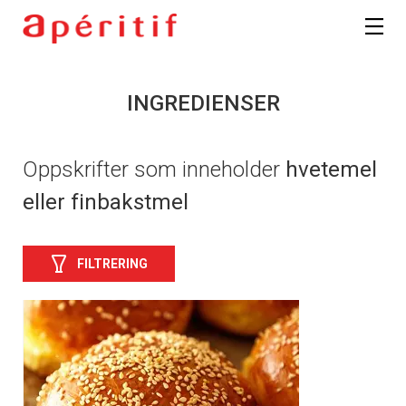
INGREDIENSER
Oppskrifter som inneholder
hvetemel
eller finbakstmel
FILTRERING