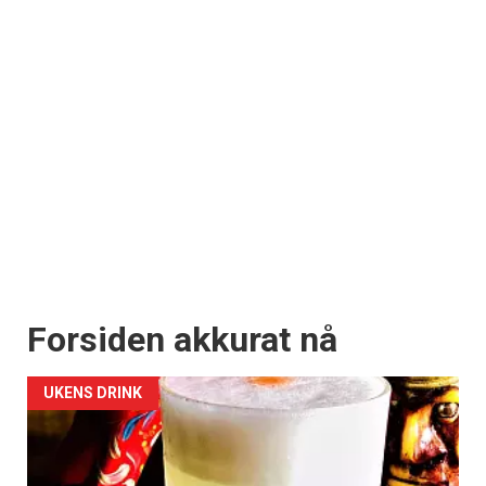
Forsiden akkurat nå
UKENS DRINK