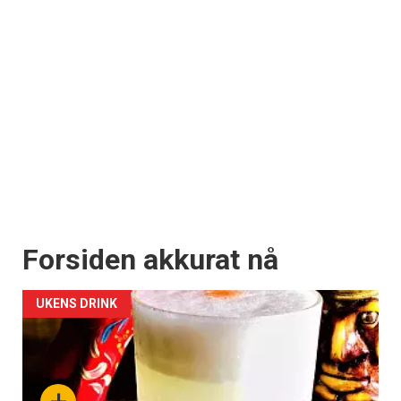
Forsiden akkurat nå
UKENS DRINK