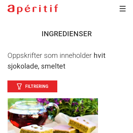
INGREDIENSER
Oppskrifter som inneholder
hvit
sjokolade, smeltet
FILTRERING