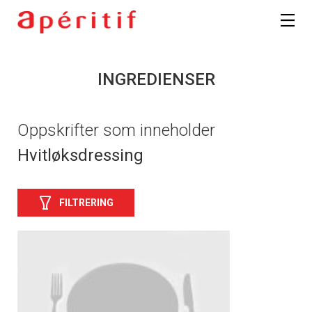
INGREDIENSER
Oppskrifter som inneholder
Hvitløksdressing
FILTRERING