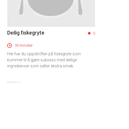
Deilig fiskegryte
0
30 minutter
Her har du oppskriften på fiskegryte som
kommer til å gjøre suksess med deilige
ingredienser som setter ekstra smak.