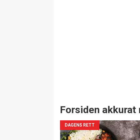
Forsiden akkurat 
DAGENS RETT