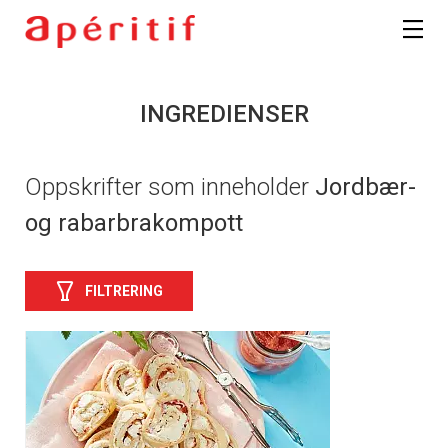
INGREDIENSER
Oppskrifter som inneholder
Jordbær-
og rabarbrakompott
FILTRERING