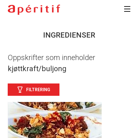
INGREDIENSER
Oppskrifter som inneholder
kjøttkraft/buljong
FILTRERING