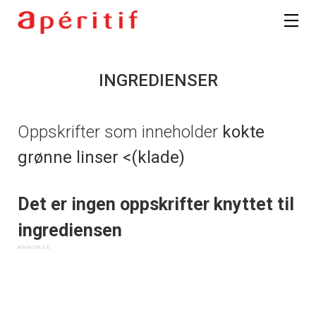
INGREDIENSER
Oppskrifter som inneholder
kokte
grønne linser <(klade)
Det er ingen oppskrifter knyttet til
ingrediensen