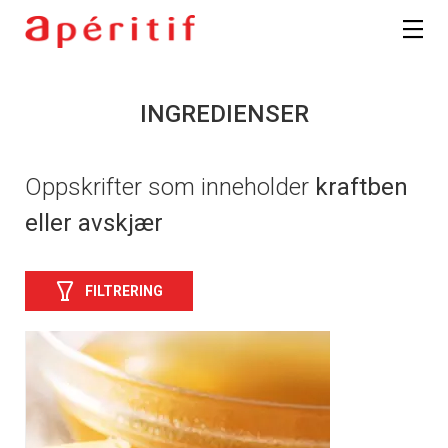
INGREDIENSER
Oppskrifter som inneholder
kraftben
eller avskjær
FILTRERING