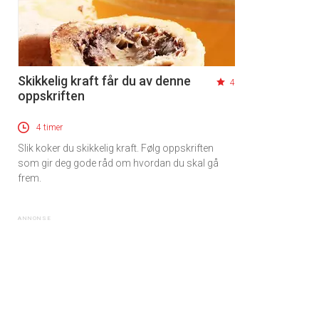
Skikkelig kraft får du av denne
4
oppskriften
4 timer
Slik koker du skikkelig kraft. Følg oppskriften
som gir deg gode råd om hvordan du skal gå
frem.