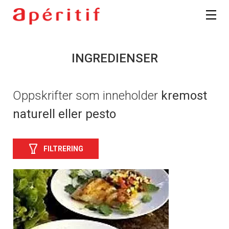
INGREDIENSER
Oppskrifter som inneholder
kremost
naturell eller pesto
FILTRERING