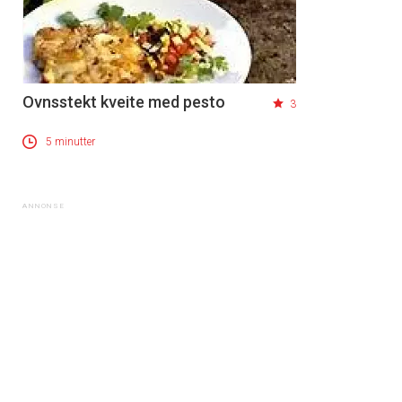
Ovnsstekt kveite med pesto
3
5 minutter